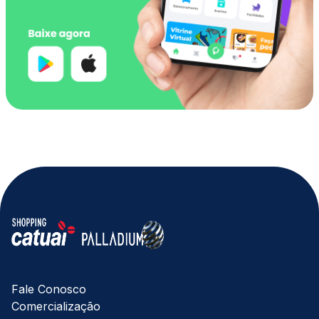
Fale Conosco
Comercialização