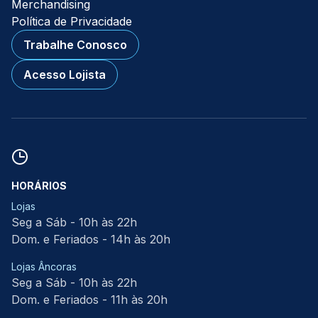
Merchandising
Política de Privacidade
Trabalhe Conosco
Acesso Lojista
HORÁRIOS
Lojas
Seg a Sáb - 10h às 22h
Dom. e Feriados - 14h às 20h
Lojas Âncoras
Seg a Sáb - 10h às 22h
Dom. e Feriados - 11h às 20h