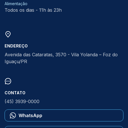
Alimentação
Todos os dias - 11h às 23h
ENDEREÇO
Avenida das Cataratas, 3570 - Vila Yolanda – Foz do
Iguaçu/PR
CONTATO
(45) 3939-0000
WhatsApp