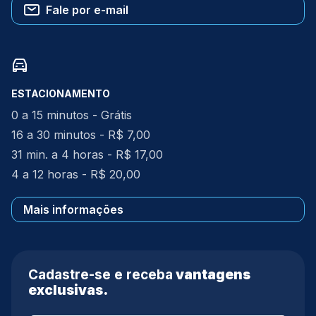
Fale por e-mail
ESTACIONAMENTO
0 a 15 minutos - Grátis
16 a 30 minutos - R$ 7,00
31 min. a 4 horas - R$ 17,00
4 a 12 horas - R$ 20,00
Mais informações
Cadastre-se e receba
vantagens
exclusivas.