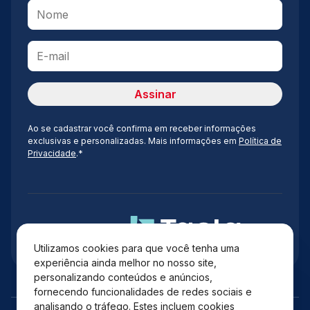
Ao se cadastrar você confirma em receber informações
exclusivas e personalizadas. Mais informações em
Política de
Privacidade
.*
Administração
Utilizamos cookies para que você tenha uma
experiência ainda melhor no nosso site,
personalizando conteúdos e anúncios,
fornecendo funcionalidades de redes sociais e
analisando o tráfego. Estes incluem cookies