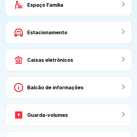
Espaço Família
Estacionamento
Caixas eletrônicos
Balcão de informações
Guarda-volumes