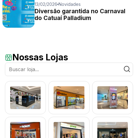
13/02/2026
Novidades
Diversão garantida no Carnaval
do Catuaí Palladium
Nossas Lojas