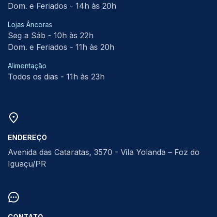
Dom. e Feriados - 14h às 20h
Lojas Âncoras
Seg a Sáb - 10h às 22h
Dom. e Feriados - 11h às 20h
Alimentação
Todos os dias - 11h às 23h
ENDEREÇO
Avenida das Cataratas, 3570 - Vila Yolanda – Foz do
Iguaçu/PR
CONTATO