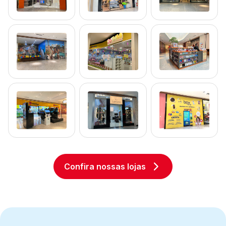
Confira nossas lojas