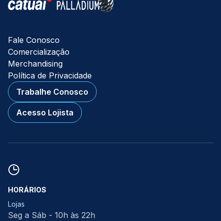
Fale Conosco
Comercialização
Merchandising
Política de Privacidade
Trabalhe Conosco
Acesso Lojista
HORÁRIOS
Lojas
Seg a Sáb - 10h às 22h