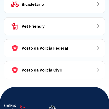
Bicicletário
Pet Friendly
Posto da Polícia Federal
Posto da Polícia Civil