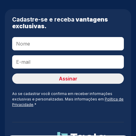
Cadastre-se e receba
vantagens
exclusivas.
Ao se cadastrar você confirma em receber informações
exclusivas e personalizadas. Mais informações em
Política de
Privacidade
.*