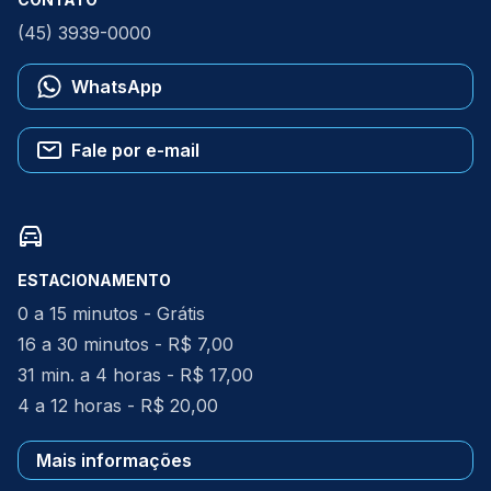
(45) 3939-0000
WhatsApp
Fale por e-mail
ESTACIONAMENTO
0 a 15 minutos - Grátis
16 a 30 minutos - R$ 7,00
31 min. a 4 horas - R$ 17,00
4 a 12 horas - R$ 20,00
Mais informações