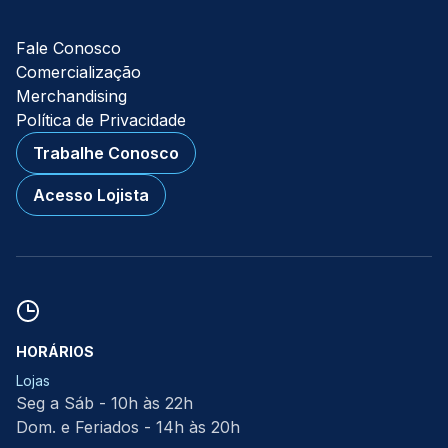
Fale Conosco
Comercialização
Merchandising
Política de Privacidade
Trabalhe Conosco
Acesso Lojista
HORÁRIOS
Lojas
Seg a Sáb - 10h às 22h
Dom. e Feriados - 14h às 20h