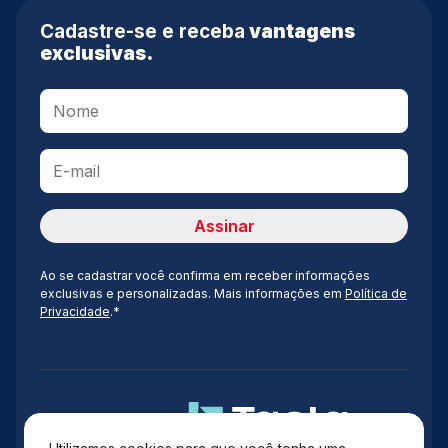
Cadastre-se e receba
vantagens
exclusivas.
Ao se cadastrar você confirma em receber informações
exclusivas e personalizadas. Mais informações em
Política de
Privacidade
.*
Administração