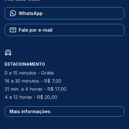
WhatsApp
Fale por e-mail
ESTACIONAMENTO
0 a 15 minutos - Grátis
16 a 30 minutos - R$ 7,00
31 min. a 4 horas - R$ 17,00
4 a 12 horas - R$ 20,00
Mais informações