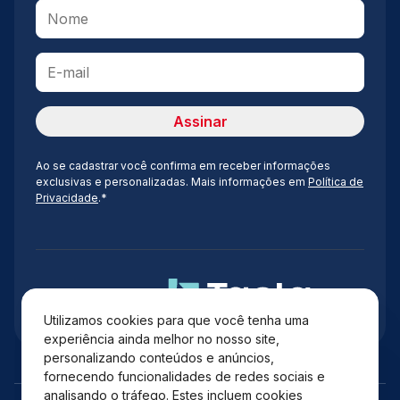
Ao se cadastrar você confirma em receber informações
exclusivas e personalizadas. Mais informações em
Política de
Privacidade
.*
Administração
Utilizamos cookies para que você tenha uma
experiência ainda melhor no nosso site,
personalizando conteúdos e anúncios,
fornecendo funcionalidades de redes sociais e
analisando o tráfego. Estes incluem cookies