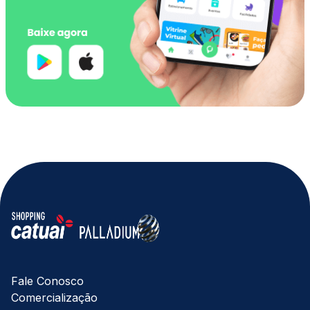
Fale Conosco
Comercialização