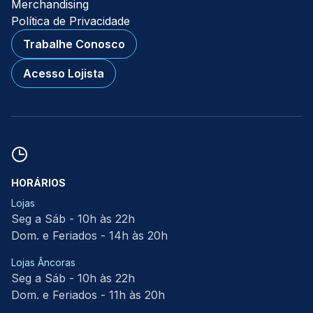
Merchandising
Política de Privacidade
Trabalhe Conosco
Acesso Lojista
HORÁRIOS
Lojas
Seg a Sáb - 10h às 22h
Dom. e Feriados - 14h às 20h
Lojas Âncoras
Seg a Sáb - 10h às 22h
Dom. e Feriados - 11h às 20h