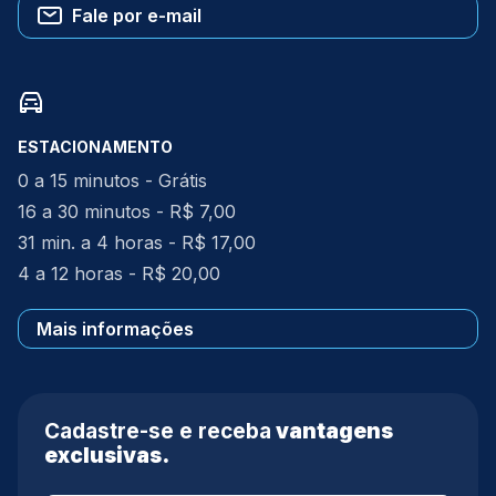
Fale por e-mail
ESTACIONAMENTO
0 a 15 minutos - Grátis
16 a 30 minutos - R$ 7,00
31 min. a 4 horas - R$ 17,00
4 a 12 horas - R$ 20,00
Mais informações
Cadastre-se e receba
vantagens
exclusivas.