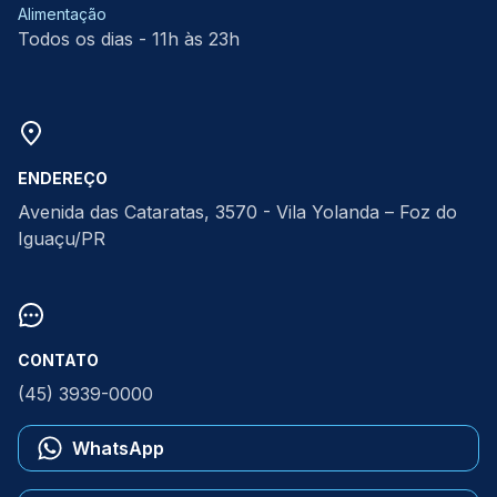
Alimentação
Todos os dias - 11h às 23h
ENDEREÇO
Avenida das Cataratas, 3570 - Vila Yolanda – Foz do
Iguaçu/PR
CONTATO
(45) 3939-0000
WhatsApp