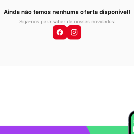
Ainda não temos nenhuma oferta disponível!
Siga-nos para saber de nossas novidades: