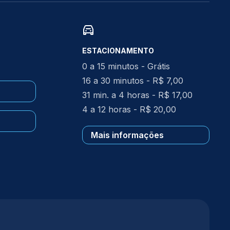
ESTACIONAMENTO
0 a 15 minutos - Grátis
16 a 30 minutos - R$ 7,00
31 min. a 4 horas - R$ 17,00
4 a 12 horas - R$ 20,00
Mais informações