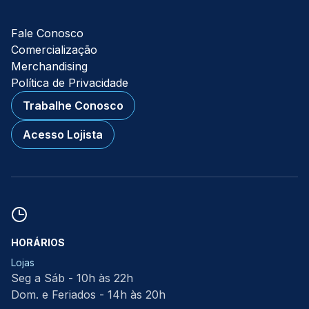
Fale Conosco
Comercialização
Merchandising
Política de Privacidade
Trabalhe Conosco
Acesso Lojista
HORÁRIOS
Lojas
Seg a Sáb - 10h às 22h
Dom. e Feriados - 14h às 20h