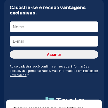
Cadastre-se e receba
vantagens
exclusivas.
Ao se cadastrar você confirma em receber informações
exclusivas e personalizadas. Mais informações em
Política de
Privacidade
.*
Administração