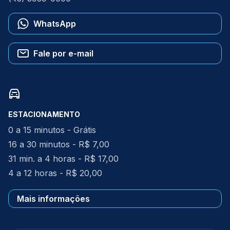
WhatsApp
Fale por e-mail
ESTACIONAMENTO
0 a 15 minutos - Grátis
16 a 30 minutos - R$ 7,00
31 min. a 4 horas - R$ 17,00
4 a 12 horas - R$ 20,00
Mais informações