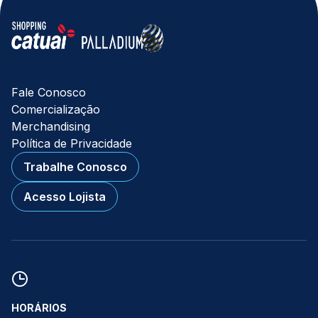
Fale Conosco
Comercialização
Merchandising
Política de Privacidade
Trabalhe Conosco
Acesso Lojista
HORÁRIOS