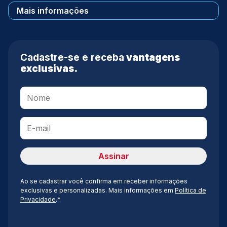
Mais informações
Cadastre-se e receba
vantagens
exclusivas.
Ao se cadastrar você confirma em receber informações
exclusivas e personalizadas. Mais informações em
Política de
Privacidade
.*