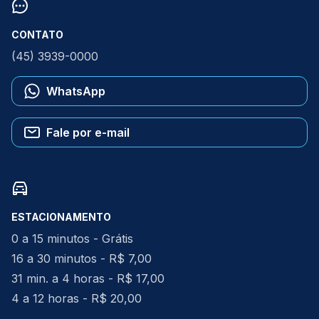
CONTATO
(45) 3939-0000
WhatsApp
Fale por e-mail
ESTACIONAMENTO
0 a 15 minutos - Grátis
16 a 30 minutos - R$ 7,00
31 min. a 4 horas - R$ 17,00
4 a 12 horas - R$ 20,00