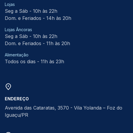
Lojas
Seg a Sáb - 10h às 22h
Dom. e Feriados - 14h às 20h
Lojas Âncoras
Seg a Sáb - 10h às 22h
Dom. e Feriados - 11h às 20h
Alimentação
Todos os dias - 11h às 23h
ENDEREÇO
Avenida das Cataratas, 3570 - Vila Yolanda – Foz do
Iguaçu/PR