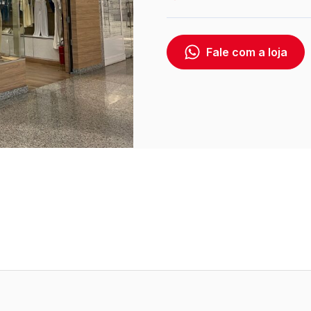
Fale com a loja