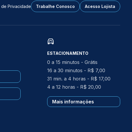
a de Privacidade
Trabalhe Conosco
Acesso Lojista
ESTACIONAMENTO
0 a 15 minutos - Grátis
16 a 30 minutos - R$ 7,00
31 min. a 4 horas - R$ 17,00
4 a 12 horas - R$ 20,00
Mais informações