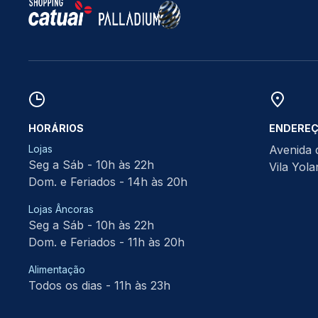
HORÁRIOS
ENDERE
Lojas
Avenida 
Seg a Sáb - 10h às 22h
Vila Yol
Dom. e Feriados - 14h às 20h
Lojas Âncoras
Seg a Sáb - 10h às 22h
Dom. e Feriados - 11h às 20h
Alimentação
Todos os dias - 11h às 23h