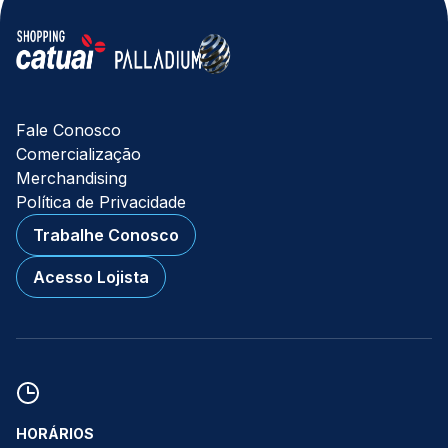
Fale Conosco
Comercialização
Merchandising
Política de Privacidade
Trabalhe Conosco
Acesso Lojista
HORÁRIOS