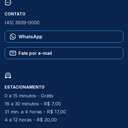
CONTATO
(45) 3939-0000
WhatsApp
Fale por e-mail
ESTACIONAMENTO
0 a 15 minutos - Grátis
16 a 30 minutos - R$ 7,00
31 min. a 4 horas - R$ 17,00
4 a 12 horas - R$ 20,00