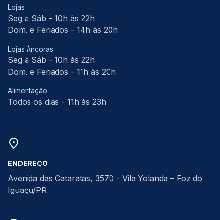
Lojas
Seg a Sáb - 10h às 22h
Dom. e Feriados - 14h às 20h
Lojas Âncoras
Seg a Sáb - 10h às 22h
Dom. e Feriados - 11h às 20h
Alimentação
Todos os dias - 11h às 23h
ENDEREÇO
Avenida das Cataratas, 3570 - Vila Yolanda – Foz do
Iguaçu/PR