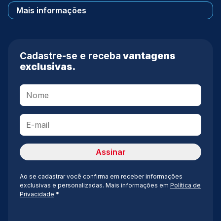
Mais informações
Cadastre-se e receba
vantagens
exclusivas.
Ao se cadastrar você confirma em receber informações
exclusivas e personalizadas. Mais informações em
Política de
Privacidade
.*