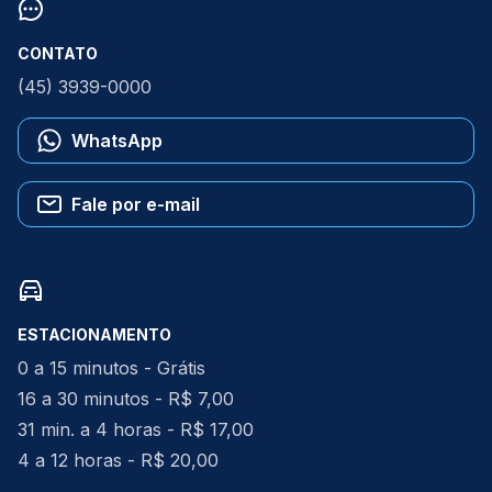
CONTATO
(45) 3939-0000
WhatsApp
Fale por e-mail
ESTACIONAMENTO
0 a 15 minutos - Grátis
16 a 30 minutos - R$ 7,00
31 min. a 4 horas - R$ 17,00
4 a 12 horas - R$ 20,00