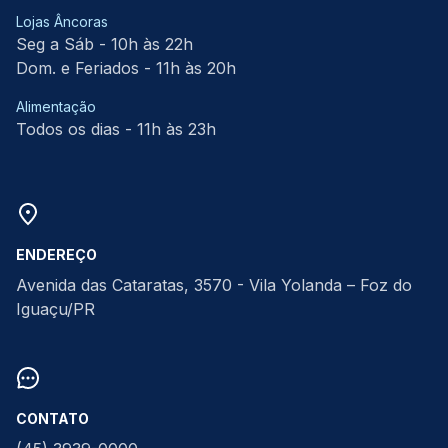
Lojas Âncoras
Seg a Sáb - 10h às 22h
Dom. e Feriados - 11h às 20h
Alimentação
Todos os dias - 11h às 23h
ENDEREÇO
Avenida das Cataratas, 3570 - Vila Yolanda – Foz do
Iguaçu/PR
CONTATO