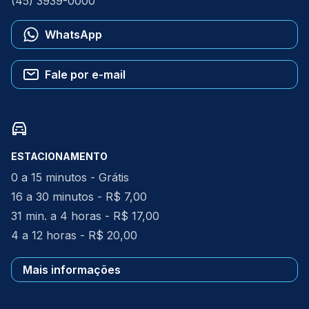
(45) 3939-0000
WhatsApp
Fale por e-mail
ESTACIONAMENTO
0 a 15 minutos - Grátis
16 a 30 minutos - R$ 7,00
31 min. a 4 horas - R$ 17,00
4 a 12 horas - R$ 20,00
Mais informações