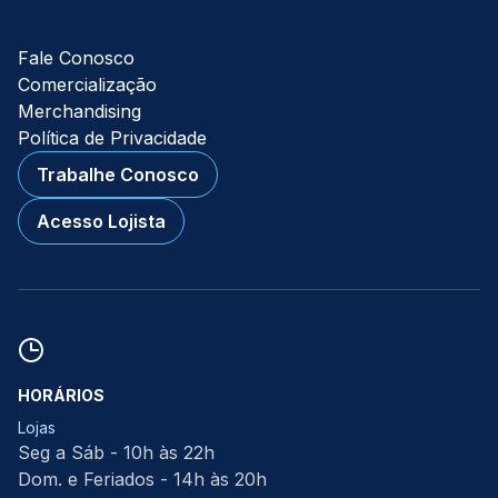
Fale Conosco
Comercialização
Merchandising
Política de Privacidade
Trabalhe Conosco
Acesso Lojista
HORÁRIOS
Lojas
Seg a Sáb - 10h às 22h
Dom. e Feriados - 14h às 20h