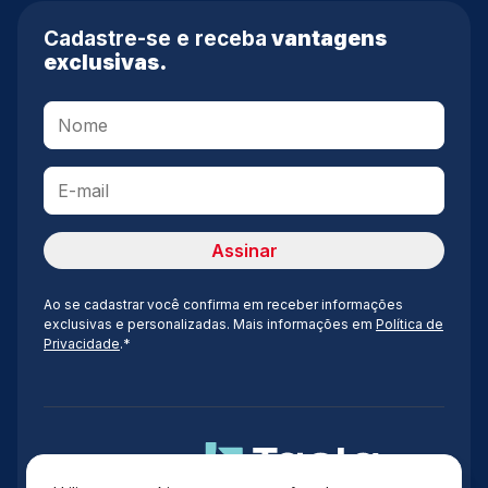
Cadastre-se e receba
vantagens
exclusivas.
Ao se cadastrar você confirma em receber informações
exclusivas e personalizadas. Mais informações em
Política de
Privacidade
.*
Administração