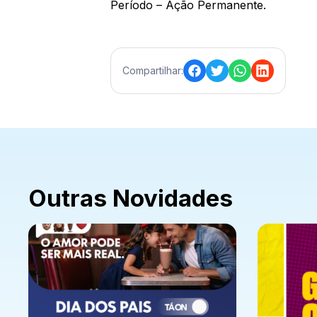
Período – Ação Permanente.
Compartilhar:
Outras Novidades