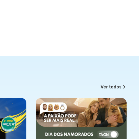
Ver todos