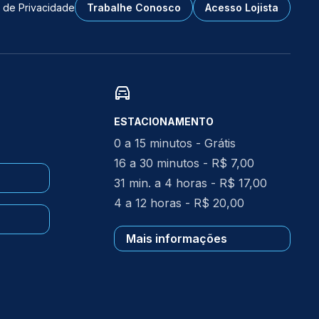
a de Privacidade
Trabalhe Conosco
Acesso Lojista
ESTACIONAMENTO
0 a 15 minutos - Grátis
16 a 30 minutos - R$ 7,00
31 min. a 4 horas - R$ 17,00
4 a 12 horas - R$ 20,00
Mais informações