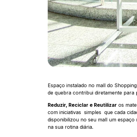
Espaço instalado no mall do Shopping
de quebra contribui diretamente para
Reduzir, Reciclar e Reutilizar
os mater
com iniciativas simples que cada cida
disponibilizou no seu mall um espaço 
na sua rotina diária.