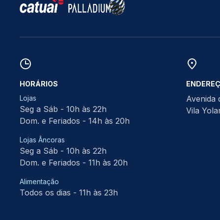
HORÁRIOS
ENDERE
Lojas
Avenida 
Seg a Sáb - 10h às 22h
Vila Yol
Dom. e Feriados - 14h às 20h
Lojas Âncoras
Seg a Sáb - 10h às 22h
Dom. e Feriados - 11h às 20h
Alimentação
Todos os dias - 11h às 23h