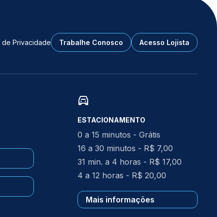
a de Privacidade
Trabalhe Conosco
Acesso Lojista
ESTACIONAMENTO
0 a 15 minutos - Grátis
16 a 30 minutos - R$ 7,00
31 min. a 4 horas - R$ 17,00
4 a 12 horas - R$ 20,00
Mais informações