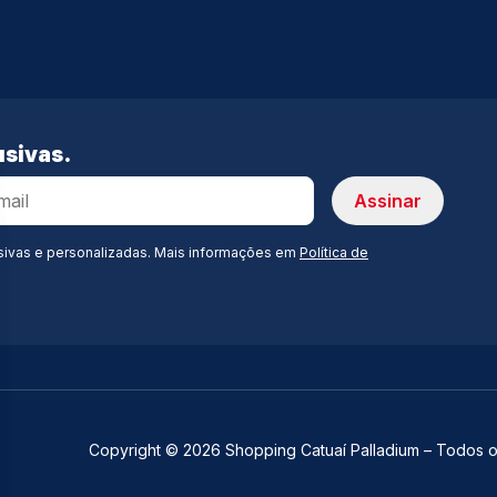
sivas.
sivas e personalizadas. Mais informações em
Política de
Copyright © 2026 Shopping Catuaí Palladium – Todos os