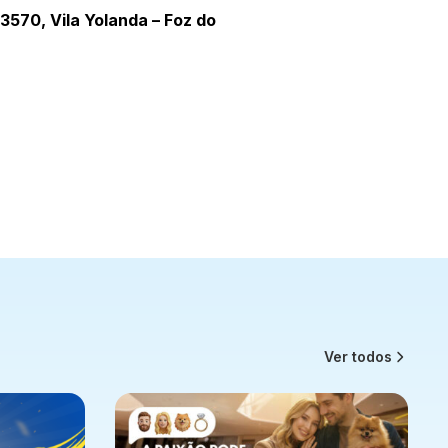
3570, Vila Yolanda – Foz do
Ver todos