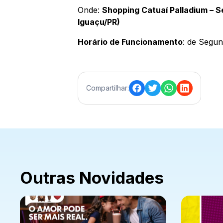
Onde:
Shopping Catuaí Palladium – S
Iguaçu/PR)
Horário de Funcionamento
: de Segun
Compartilhar:
Outras Novidades