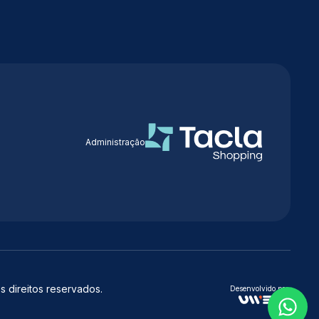
Administração
 direitos reservados.
Desenvolvido por: