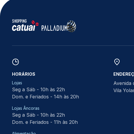
HORÁRIOS
ENDERE
Lojas
Avenida 
Seg a Sáb - 10h às 22h
Vila Yol
Dom. e Feriados - 14h às 20h
Lojas Âncoras
Seg a Sáb - 10h às 22h
Dom. e Feriados - 11h às 20h
Alimentação