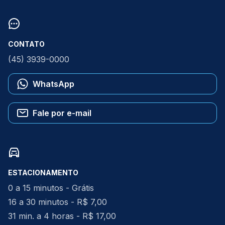
CONTATO
(45) 3939-0000
WhatsApp
Fale por e-mail
ESTACIONAMENTO
0 a 15 minutos - Grátis
16 a 30 minutos - R$ 7,00
31 min. a 4 horas - R$ 17,00