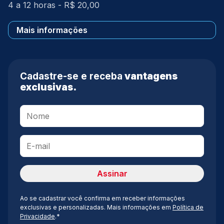
4 a 12 horas - R$ 20,00
Mais informações
Cadastre-se e receba
vantagens
exclusivas.
Ao se cadastrar você confirma em receber informações
exclusivas e personalizadas. Mais informações em
Política de
Privacidade
.*