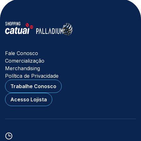
Fale Conosco
Comercialização
Merchandising
Política de Privacidade
Trabalhe Conosco
Acesso Lojista