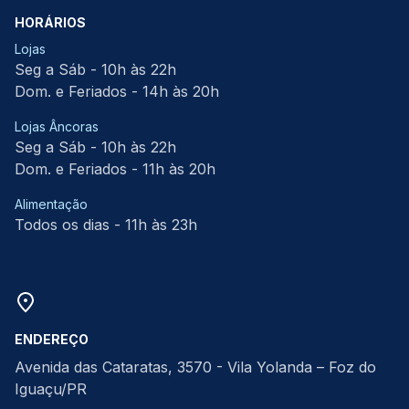
HORÁRIOS
Lojas
Seg a Sáb - 10h às 22h
Dom. e Feriados - 14h às 20h
Lojas Âncoras
Seg a Sáb - 10h às 22h
Dom. e Feriados - 11h às 20h
Alimentação
Todos os dias - 11h às 23h
ENDEREÇO
Avenida das Cataratas, 3570 - Vila Yolanda – Foz do
Iguaçu/PR