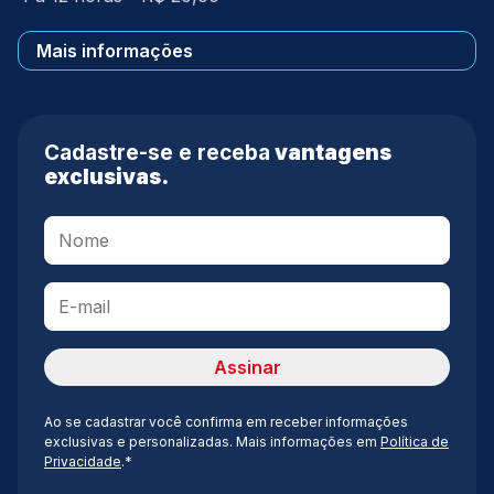
Mais informações
Cadastre-se e receba
vantagens
exclusivas.
Ao se cadastrar você confirma em receber informações
exclusivas e personalizadas. Mais informações em
Política de
Privacidade
.*