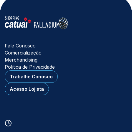
Fale Conosco
Comercialização
Merchandising
Política de Privacidade
Trabalhe Conosco
Acesso Lojista