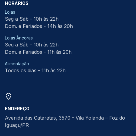
HORÁRIOS
Lojas
Seg a Sáb - 10h às 22h
Dom. e Feriados - 14h às 20h
Lojas Âncoras
Seg a Sáb - 10h às 22h
Dom. e Feriados - 11h às 20h
Alimentação
Todos os dias - 11h às 23h
ENDEREÇO
Avenida das Cataratas, 3570 - Vila Yolanda – Foz do
Iguaçu/PR