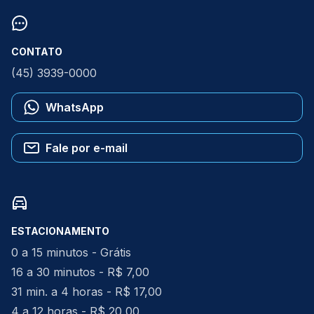
CONTATO
(45) 3939-0000
WhatsApp
Fale por e-mail
ESTACIONAMENTO
0 a 15 minutos - Grátis
16 a 30 minutos - R$ 7,00
31 min. a 4 horas - R$ 17,00
4 a 12 horas - R$ 20,00