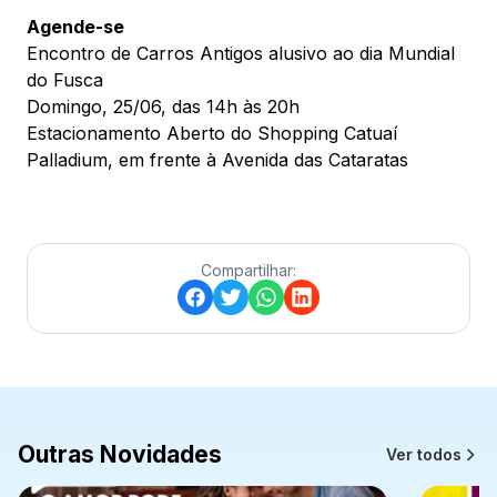
Agende-se
Encontro de Carros Antigos alusivo ao dia Mundial
do Fusca
Domingo, 25/06, das 14h às 20h
Estacionamento Aberto do Shopping Catuaí
Palladium, em frente à Avenida das Cataratas
Compartilhar:
Outras Novidades
Ver todos