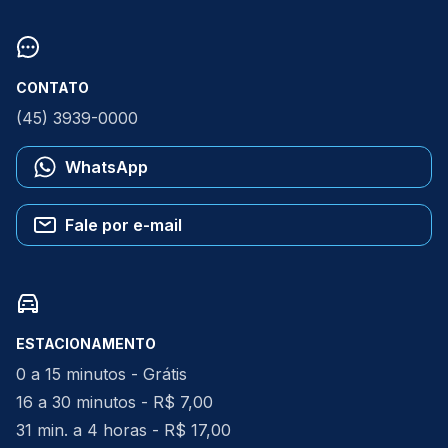
CONTATO
(45) 3939-0000
WhatsApp
Fale por e-mail
ESTACIONAMENTO
0 a 15 minutos - Grátis
16 a 30 minutos - R$ 7,00
31 min. a 4 horas - R$ 17,00