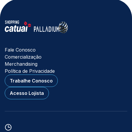
Fale Conosco
Comercialização
Merchandising
Política de Privacidade
Trabalhe Conosco
Acesso Lojista