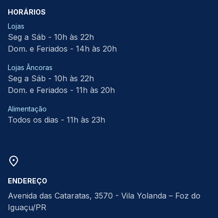
HORÁRIOS
Lojas
Seg a Sáb - 10h às 22h
Dom. e Feriados - 14h às 20h
Lojas Âncoras
Seg a Sáb - 10h às 22h
Dom. e Feriados - 11h às 20h
Alimentação
Todos os dias - 11h às 23h
ENDEREÇO
Avenida das Cataratas, 3570 - Vila Yolanda – Foz do
Iguaçu/PR