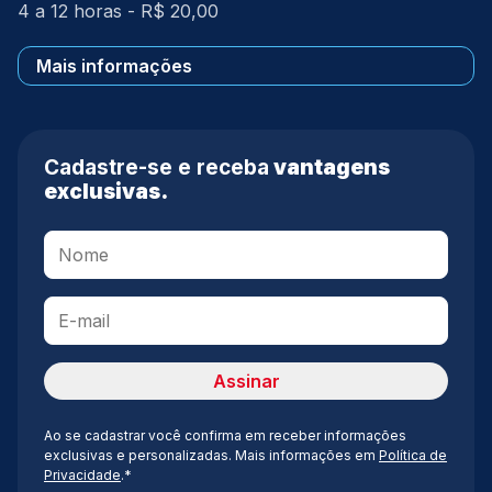
4 a 12 horas - R$ 20,00
Mais informações
Cadastre-se e receba
vantagens
exclusivas.
Ao se cadastrar você confirma em receber informações
exclusivas e personalizadas. Mais informações em
Política de
Privacidade
.*