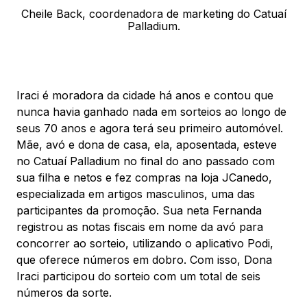
Cheile Back, coordenadora de marketing do Catuaí
Palladium.
Iraci é moradora da cidade há anos e contou que
nunca havia ganhado nada em sorteios ao longo de
seus 70 anos e agora terá seu primeiro automóvel.
Mãe, avó e dona de casa, ela, aposentada, esteve
no Catuaí Palladium no final do ano passado com
sua filha e netos e fez compras na loja JCanedo,
especializada em artigos masculinos, uma das
participantes da promoção. Sua neta Fernanda
registrou as notas fiscais em nome da avó para
concorrer ao sorteio, utilizando o aplicativo Podi,
que oferece números em dobro. Com isso, Dona
Iraci participou do sorteio com um total de seis
números da sorte.