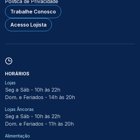
Política de Privacidade
Trabalhe Conosco
Acesso Lojista
HORÁRIOS
Lojas
Seg a Sáb - 10h às 22h
Dom. e Feriados - 14h às 20h
Lojas Âncoras
Seg a Sáb - 10h às 22h
Dom. e Feriados - 11h às 20h
Alimentação