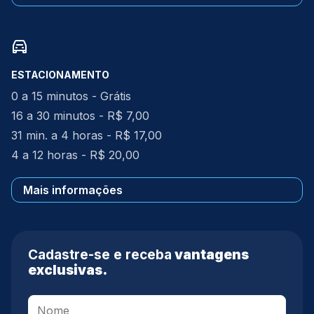
ESTACIONAMENTO
0 a 15 minutos - Grátis
16 a 30 minutos - R$ 7,00
31 min. a 4 horas - R$ 17,00
4 a 12 horas - R$ 20,00
Mais informações
Cadastre-se e receba
vantagens
exclusivas.