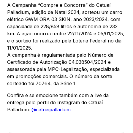
A Campanha “Compre e Concorra” do Catuaí
Palladium, edição de Natal 2024, sorteou um carro
elétrico GWM ORA 03 SKIN, ano 2023/2024, com
capacidade de 228/858 litros e autonomia de 232
km. A ação ocorreu entre 22/11/2024 e 05/01/2025,
e o sorteio foi realizado pela Loteria Federal no dia
11/01/2025.
A campanha é regulamentada pelo Número de
Certificado de Autorização 04.038504/2024 e
assessorada pela MPC-Legalização, especializada
em promoções comerciais. O número da sorte
sorteado foi 70764, da Série 1.
Confira e se emocione também com a live da
entrega pelo perfil do Instagram do Catuaí
Palladium:
@catuaipalladium