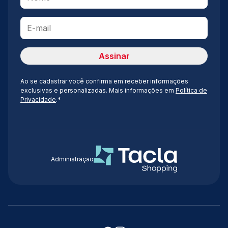
Ao se cadastrar você confirma em receber informações
exclusivas e personalizadas. Mais informações em
Política de
Privacidade
.*
Administração