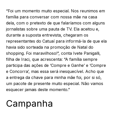
“Foi um momento muito especial. Nos reunimos em
família para conversar com nossa mãe na casa
dela, com o pretexto de que falaríamos com alguns
jornalistas sobre uma pauta de TV. Ela aceitou e,
durante a suposta entrevista, chegaram os
representantes do Catuaí para informá-la de que ela
havia sido sorteada na promoção de Natal do
shopping. Foi maravilhoso!”, conta Ivete Panigalli,
filha de Iraci, que acrescenta: “A família sempre
participa das ações de ‘Compre e Ganhe’ e ‘Compre
e Concorra’, mas essa será inesquecível. Acho que
a entrega da chave para minha mãe foi, por si só,
um pacote de presente muito especial. Não vamos
esquecer jamais deste momento.”
Campanha