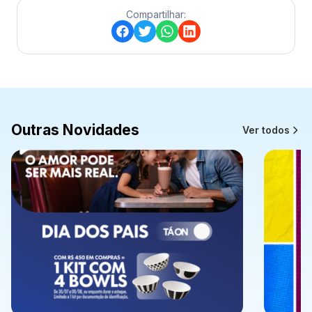
Compartilhar:
Outras Novidades
Ver todos