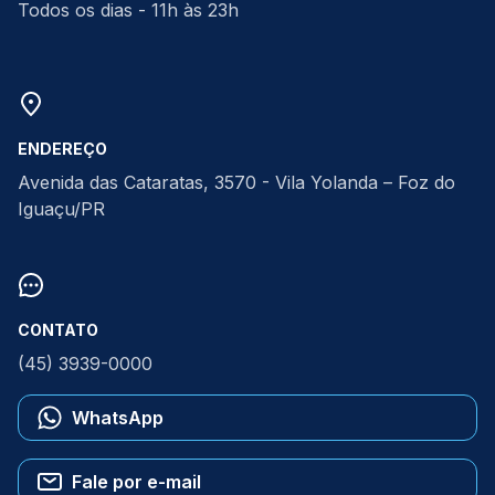
Todos os dias - 11h às 23h
ENDEREÇO
Avenida das Cataratas, 3570 - Vila Yolanda – Foz do
Iguaçu/PR
CONTATO
(45) 3939-0000
WhatsApp
Fale por e-mail